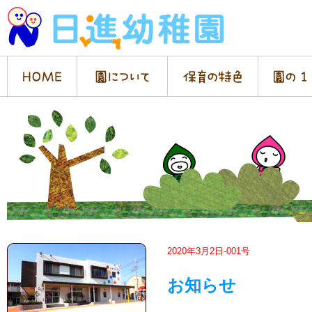
2020年3月2日-001号
お知らせ