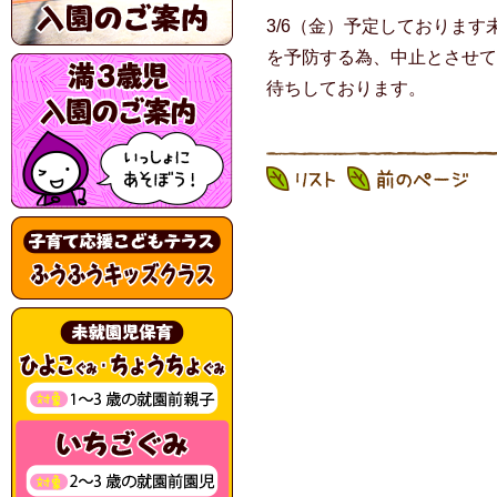
3/6（金）予定しておりま
を予防する為、中止とさせて
待ちしております。