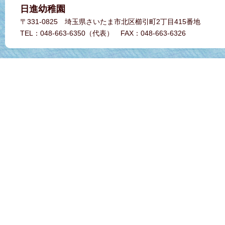
日進幼稚園
〒331-0825 埼玉県さいたま市北区櫛引町2丁目415番地
TEL：048-663-6350（代表） FAX：048-663-6326